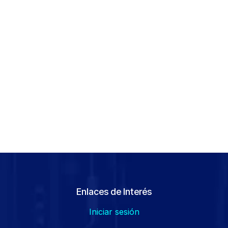
Enlaces de Interés
Iniciar sesión